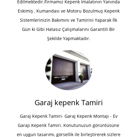
Edilmektedir.Firmamız Kepenk İmalatının Yanında
Eskimiş , Kumandası ve Motoru Bozulmuş Kepenk
Sistemlerinizin Bakımını ve Tamirini Yaparak İlk
Gün ki Gibi Hatasız Çalışmalarını Garantili Bir
Şekilde Yapmaktadır.
Garaj kepenk Tamiri
Garaj Kepenk Tamiri- Garaj Kepenk Montajı - Ev
Garajı Kepenk Tamiri. Konutunuzun görüntüsüne
en uygun tasarımı, görsellik ile birleştirerek sizlere