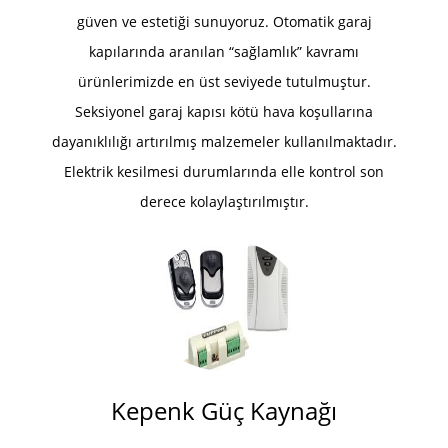
güven ve estetiği sunuyoruz. Otomatik garaj
kapılarında aranılan “sağlamlık” kavramı
ürünlerimizde en üst seviyede tutulmuştur.
Seksiyonel garaj kapısı kötü hava koşullarına
dayanıklılığı artırılmış malzemeler kullanılmaktadır.
Elektrik kesilmesi durumlarında elle kontrol son
derece kolaylaştırılmıştır.
Kepenk Güç Kaynağı