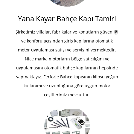
Yana Kayar Bahçe Kapı Tamiri
Şirketimiz villalar, fabrikalar ve konutların güvenliği
ve konforu açısından giriş kapılarına otomatik
motor uygulaması satışı ve servisini vermektedir.
Nice marka motorların bölge satıcılığını ve
uygulamasını otomatik bahçe kapılarının hepsinde
yapmaktayız. Ferforje Bahçe kapısının kilosu yoğun
kullanımı ve uzunluğuna göre uygun motor
çeşitlerimiz mevcuttur.