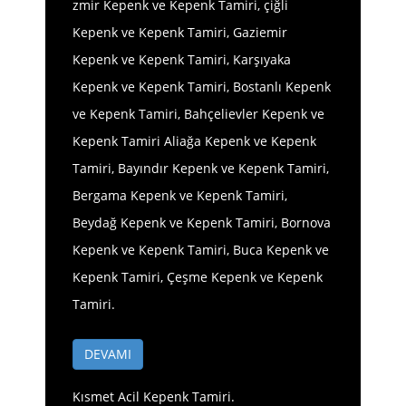
zmir Kepenk ve Kepenk Tamiri, çiğli
Kepenk ve Kepenk Tamiri, Gaziemir
Kepenk ve Kepenk Tamiri, Karşıyaka
Kepenk ve Kepenk Tamiri, Bostanlı Kepenk
ve Kepenk Tamiri, Bahçelievler Kepenk ve
Kepenk Tamiri Aliağa Kepenk ve Kepenk
Tamiri, Bayındır Kepenk ve Kepenk Tamiri,
Bergama Kepenk ve Kepenk Tamiri,
Beydağ Kepenk ve Kepenk Tamiri, Bornova
Kepenk ve Kepenk Tamiri, Buca Kepenk ve
Kepenk Tamiri, Çeşme Kepenk ve Kepenk
Tamiri.
DEVAMI
Kısmet Acil Kepenk Tamiri.