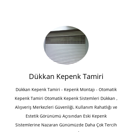
Dükkan Kepenk Tamiri
Dükkan Kepenk Tamiri - Kepenk Montajı - Otomatik
Kepenk Tamiri Otomatik Kepenk Sistemleri Dükkan ,
Alışveriş Merkezleri Güvenliği, Kullanım Rahatlığı ve
Estetik Görünümü Açısından Eski Kepenk
Sistemlerine Nazaran Günümüzde Daha Çok Tercih