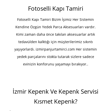
Fotoselli Kapı Tamiri
Fotoselli Kapı Tamiri Bizim İşimiz Her Sistemin
Kendine Özgün Yedek Parca Aksesuarları vardır.
Kimi zaman daha önce takılan aksesuarlar artık
tedavülden kalktığı için müşterilerimiz sıkıntı
yaşıyorlardı. izmirpanjurtamirci.com Her sistemin
yedek parçalarını stokta tutarak sizlere sadece
evinizin konforunu yaşamayı bırakıyor..
İzmir Kepenk Ve Kepenk Servisi
Kısmet Kepenk?