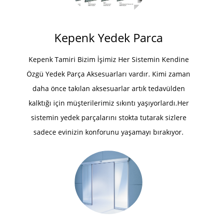
Kepenk Yedek Parca
Kepenk Tamiri Bizim İşimiz Her Sistemin Kendine
Özgü Yedek Parça Aksesuarları vardır. Kimi zaman
daha önce takılan aksesuarlar artık tedavülden
kalktığı için müşterilerimiz sıkıntı yaşıyorlardı.Her
sistemin yedek parçalarını stokta tutarak sizlere
sadece evinizin konforunu yaşamayı bırakıyor.