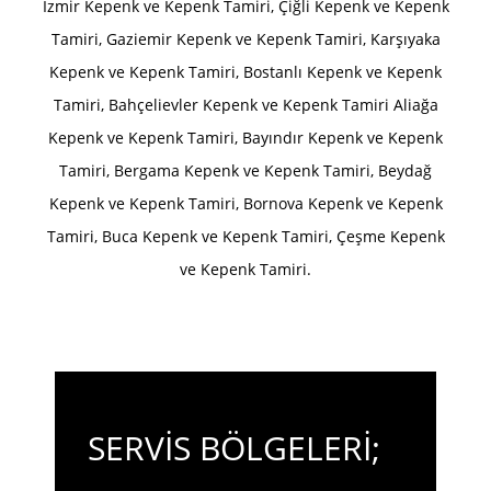
İzmir Kepenk ve Kepenk Tamiri, Çiğli Kepenk ve Kepenk
Tamiri, Gaziemir Kepenk ve Kepenk Tamiri, Karşıyaka
Kepenk ve Kepenk Tamiri, Bostanlı Kepenk ve Kepenk
Tamiri, Bahçelievler Kepenk ve Kepenk Tamiri Aliağa
Kepenk ve Kepenk Tamiri, Bayındır Kepenk ve Kepenk
Tamiri, Bergama Kepenk ve Kepenk Tamiri, Beydağ
Kepenk ve Kepenk Tamiri, Bornova Kepenk ve Kepenk
Tamiri, Buca Kepenk ve Kepenk Tamiri, Çeşme Kepenk
ve Kepenk Tamiri.
SERVİS BÖLGELERİ;